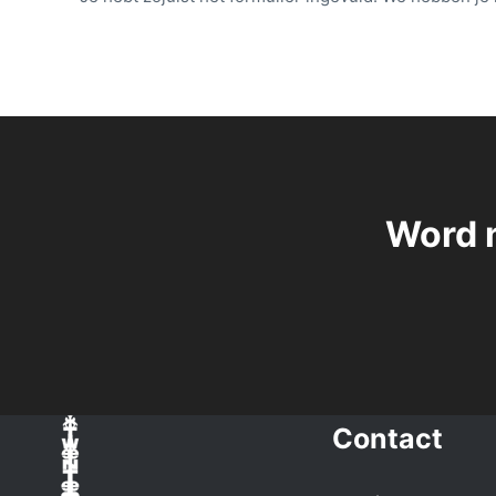
Word 
Contact