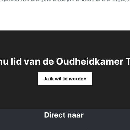
nu lid van de Oudheidkamer 
Ja ik wil lid worden
Direct naar