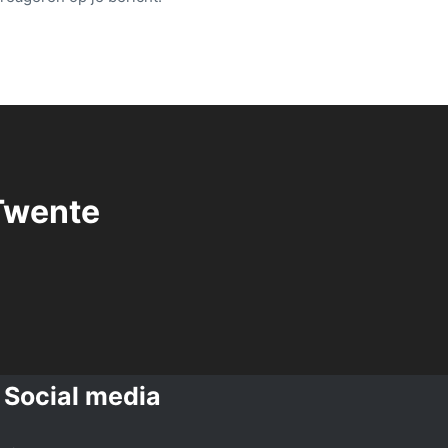
Twente
Social media