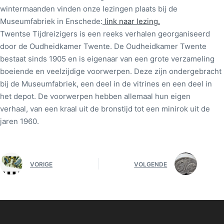
wintermaanden vinden onze lezingen plaats bij de
Museumfabriek in Enschede:
link naar lezing.
Twentse Tijdreizigers is een reeks verhalen georganiseerd
door de Oudheidkamer Twente. De Oudheidkamer Twente
bestaat sinds 1905 en is eigenaar van een grote verzameling
boeiende en veelzijdige voorwerpen. Deze zijn ondergebracht
bij de Museumfabriek, een deel in de vitrines en een deel in
het depot. De voorwerpen hebben allemaal hun eigen
verhaal, van een kraal uit de bronstijd tot een minirok uit de
jaren 1960.
VORIGE
VOLGENDE