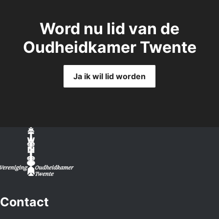
Word nu lid van de
Oudheidkamer Twente
Ja ik wil lid worden
Contact