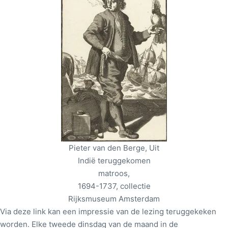
Pieter van den Berge, Uit
Indië teruggekomen
matroos,
1694-1737, collectie
Rijksmuseum Amsterdam
Via deze link kan een impressie van de lezing teruggekeken
worden. Elke tweede dinsdag van de maand in de