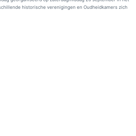
schillende historische verenigingen en Oudheidkamers zich