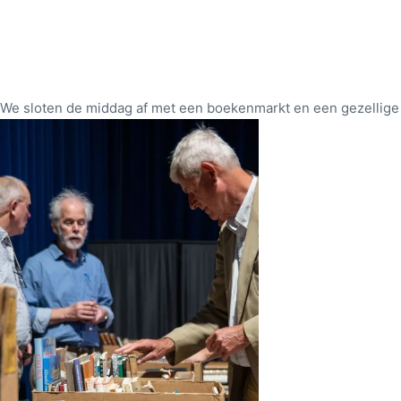
We sloten de middag af met een boekenmarkt en een gezellige