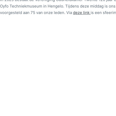
Oyfo Techniekmuseum in Hengelo. Tijdens deze middag is ons 
voorgesteld aan 75 van onze leden. Via
deze link
is een sfeerim