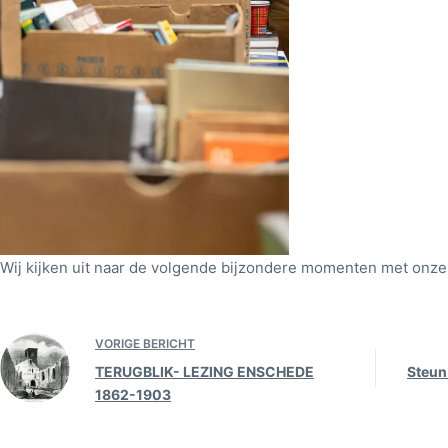
Wij kijken uit naar de volgende bijzondere momenten met onz
VORIGE
BERICHT
TERUGBLIK- LEZING ENSCHEDE
Steun 
1862-1903