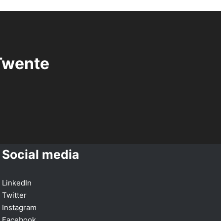
Twente
Social media
LinkedIn
Twitter
Instagram
Facebook