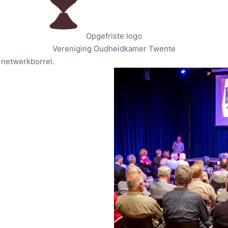
Opgefriste logo
Vereniging Oudheidkamer Twente
 netwerkborrel.