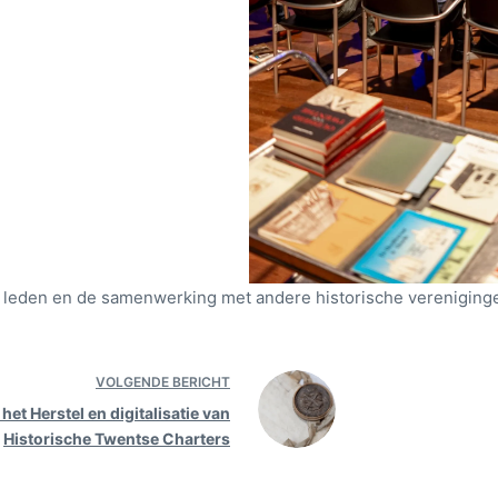
e leden en de samenwerking met andere historische vereniging
VOLGENDE
BERICHT
het Herstel en digitalisatie van
Historische Twentse Charters